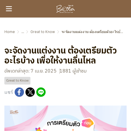
Home
...
Great to Know
จะจัดงานแต่งงาน ต้องเตรียมตัวอะไรบ้าง เพื่อให้งานลื่นไหล
จะจัดงานแต่งงาน ต้องเตรียมตัว
อะไรบ้าง เพื่อให้งานลื่นไหล
อัพเดทล่าสุด: 7 เม.ย. 2025
1881 ผู้เข้าชม
Great to Know
แชร์