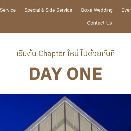
 Service
Special & Side Service
Boxa Wedding
Eve
Contact Us
เริ่มต้น Chapter ใหม่ ไปด้วยกันที่
DAY ONE