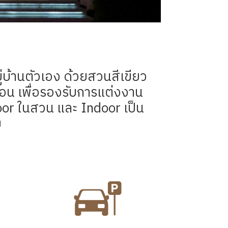
ู่บ้านตัวเอง ด้วยสวนสีเขียว
ซ้อน เพื่อรองรับการแต่งงาน
tdoor ในสวน และ Indoor เป็น
ย