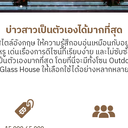
บ่าวสาวเป็นตัวเองได้มากที่สุด
สไตล์อังกฤษ ให้ความรู้สึกอบอุ่นเหมือนกับอย
 เด่นเรื่องการดีไซน์ที่เรียบง่าย และไม่ซับ
ป็นตัวเองมากที่สุด โดยที่นี่จะมีทั้งโซน Ou
Glass House ให้เลือกใช้ได้อย่างหลากหลา