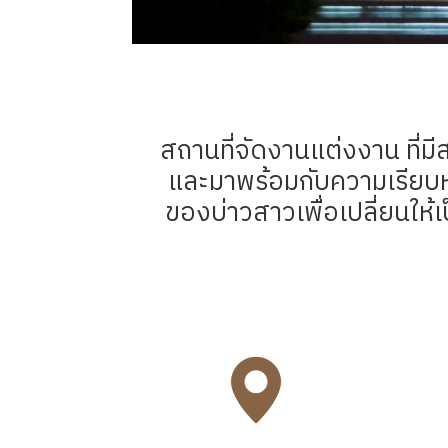
สถานที่จัดงานแต่งงาน ที่มี
และมาพร้อมกับความเรียบหรู
ของบ่าวสาวเพื่อเปลี่ยนให้เ