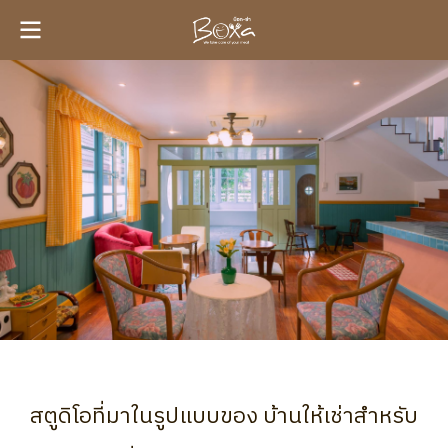
สตูดิโอที่มาในรูปแบบของ บ้านให้เช่าสำหรับ