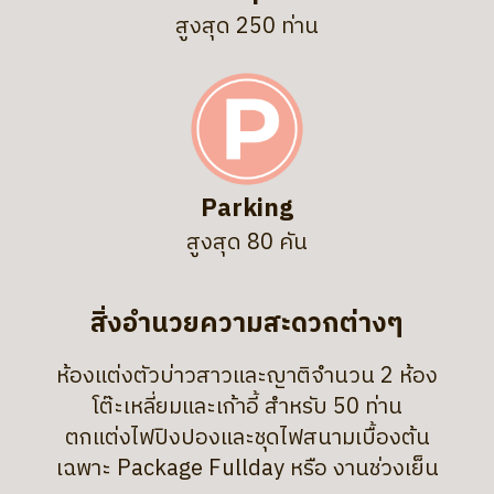
สูงสุด 250 ท่าน
Parking
สูงสุด 80 คัน
สิ่งอำนวยความสะดวกต่างๆ
ห้องแต่งตัวบ่าวสาวและญาติจำนวน 2 ห้อง
โต๊ะเหลี่ยมและเก้าอี้ สำหรับ 50 ท่าน
ตกแต่งไฟปิงปองและชุดไฟสนามเบื้องต้น
เฉพาะ Package Fullday หรือ งานช่วงเย็น