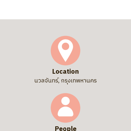
Location
นวลจันทร์, กรุงเทพหานคร
People