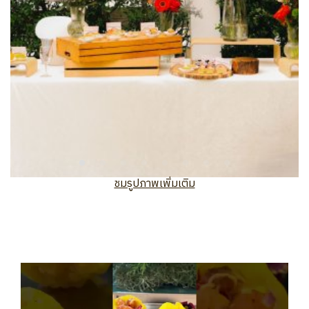
ชมรูปภาพเพิ่มเติม