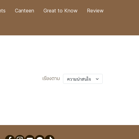
nts
Canteen
Great to Know
Review
เรียงตาม
ความน่าสนใจ