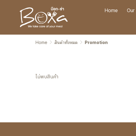
Home
Our
Home
สินค้าทั้งหมด
Promotion
ไม่พบสินค้า