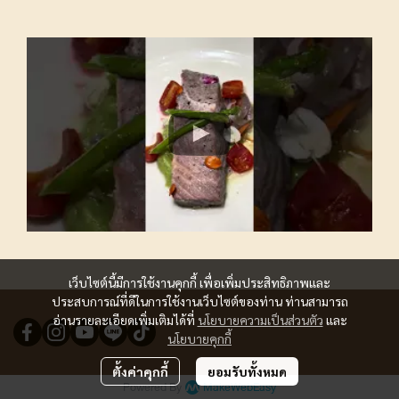
เว็บไซต์นี้มีการใช้งานคุกกี้ เพื่อเพิ่มประสิทธิภาพและ
ประสบการณ์ที่ดีในการใช้งานเว็บไซต์ของท่าน ท่านสามารถ
อ่านรายละเอียดเพิ่มเติมได้ที่
นโยบายความเป็นส่วนตัว
และ
นโยบายคุกกี้
ตั้งค่าคุกกี้
ยอมรับทั้งหมด
Powered By
MakeWebEasy