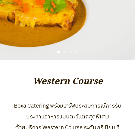
Western Course
Boxa Catering พร้อมเสิร์ฟประสบการณ์การรับ
ประทานอาหารแบบตะวันตกสุดพิเศษ
ด้วยบริการ Western Course ระดับพรีเมียม ที่